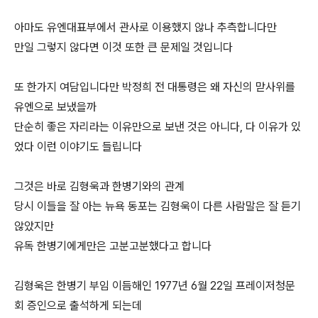
아마도 유엔대표부에서 관사로 이용했지 않나 추측합니다만
만일 그렇지 않다면 이것 또한 큰 문제일 것입니다
또 한가지 여담입니다만 박정희 전 대통령은 왜 자신의 맏사위를
유엔으로 보냈을까
단순히 좋은 자리라는 이유만으로 보낸 것은 아니다, 다 이유가 있
었다 이런 이야기도 들립니다
그것은 바로 김형욱과 한병기와의 관계
당시 이들을 잘 아는 뉴욕 동포는 김형욱이 다른 사람말은 잘 듣기
않았지만
유독 한병기에게만은 고분고분했다고 합니다
김형욱은 한병기 부임 이듬해인 1977년 6월 22일 프레이저청문
회 증인으로 출석하게 되는데