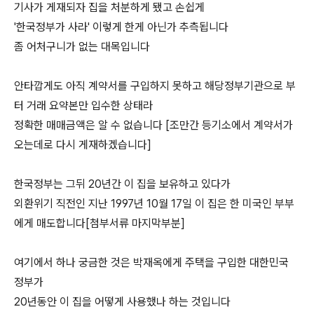
기사가 게재되자 집을 처분하게 됐고 손쉽게
'한국정부가 사라' 이렇게 한게 아닌가 추측됩니다
좀 어처구니가 없는 대목입니다
안타깝게도 아직 계약서를 구입하지 못하고 해당정부기관으로 부
터 거래 요약본만 입수한 상태라
정확한 매매금액은 알 수 없습니다 [조만간 등기소에서 계약서가
오는데로 다시 게재하겠습니다]
한국정부는 그뒤 20년간 이 집을 보유하고 있다가
외환위기 직전인 지난 1997년 10월 17일 이 집은 한 미국인 부부
에게 매도합니다[첨부서류 마지막부분]
여기에서 하나 궁금한 것은 박재옥에게 주택을 구입한 대한민국
정부가
20년동안 이 집을 어떻게 사용했나 하는 것입니다