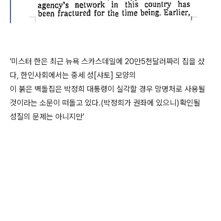
'미스터 한은 최근 뉴욕 스카스데일에 20만5천달러짜리 집을 샀
다, 한인사회에서는 중세 성[샤토] 모양의
이 붉은 벽돌집은 박정희 대통령이 실각할 경우 망명처로 사용될
것이라는 소문이 떠돌고 있다.(박정희가 권좌에 있으니)확인될
성질의 문제는 아니지만'