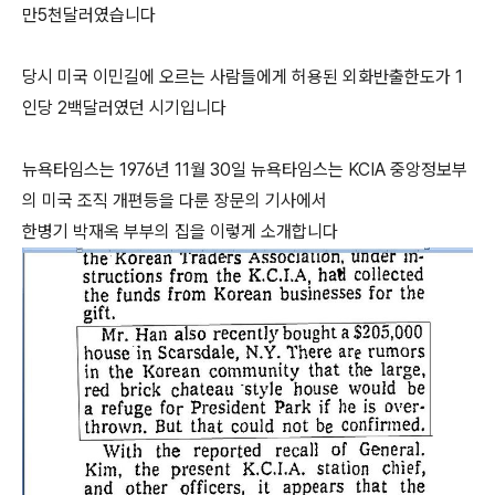
만5천달러였습니다
당시 미국 이민길에 오르는 사람들에게 허용된 외화반출한도가 1
인당 2백달러였던 시기입니다
뉴욕타임스는 1976년 11월 30일 뉴욕타임스는 KCIA 중앙정보부
의 미국 조직 개편등을 다룬 장문의 기사에서
한병기 박재옥 부부의 집을 이렇게 소개합니다