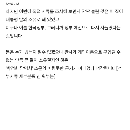
많았습니다
하지만 이번에 직접 서류를 조사해 보면서 깜짝 놀란 것은 이 집이
대통령 딸의 소유로 돼 있었고
더구나 이를 한국정부, 그러니까 정부 예산으로 다시 사들였다는
것입니다
돈은 누가 냈는지 알수 없겠으나 관사가 개인이름으로 구입될 수
없는 만큼 큰 딸이 소유권자인 것은
'박정희 망명처' 소문의 어렴풋한 근거가 아니었나 생각됩니다[첨
부서류 세부분중 맨 윗부분]