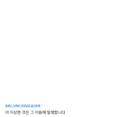
한병기 박재옥 주택관련 문서목록
-
더 이상한 것은 그 이듬해 발생합니다